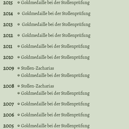
2015
Goldmedaille bei der Stollenprüfung
2014
Goldmedaille bei der Stollenprüfung
2013
Goldmedaille bei der Stollenprüfung
2012
Goldmedaille bei der Stollenprüfung
2011
Goldmedaille bei der Stollenprüfung
2010
Goldmedaille bei der Stollenprüfung
2009
Stollen-Zacharias
Goldmedaille bei der Stollenprüfung
2008
Stollen-Zacharias
Goldmedaille bei der Stollenprüfung
2007
Goldmedaille bei der Stollenprüfung
2006
Goldmedaille bei der Stollenprüfung
2005
Goldmedaille bei der Stollenprüfung