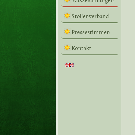
Auszeichnungen
Stollenverband
Pressestimmen
Kontakt